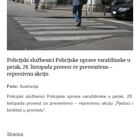
Policijski službenici Policijske uprave varaždinske u
petak, 28. listopada provest će preventivno –
represivnu akciju
Foto:
Ilustracija
Policijski službenici Policijske uprave varaždinske u petak, 28.
listopada provest će preventivno – represivnu akciju „Pješaci i
biciklisti u prometu“.
Stranica