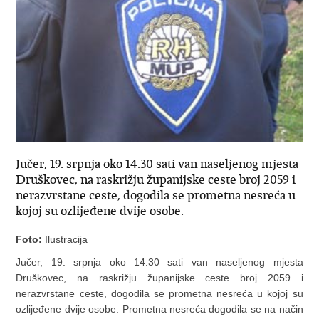
Jučer, 19. srpnja oko 14.30 sati van naseljenog mjesta
Druškovec, na raskrižju županijske ceste broj 2059 i
nerazvrstane ceste, dogodila se prometna nesreća u
kojoj su ozlijeđene dvije osobe.
Foto:
Ilustracija
Jučer, 19. srpnja oko 14.30 sati van naseljenog mjesta
Druškovec, na raskrižju županijske ceste broj 2059 i
nerazvrstane ceste, dogodila se prometna nesreća u kojoj su
ozlijeđene dvije osobe. Prometna nesreća dogodila se na način