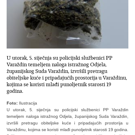
U utorak, 5. siječnja su policijski službenici PP
Varaždin temeljem naloga istražnog Odjela,
županijskog Suda Varaždin, izvršili pretragu
obiteljske kuće i pripadajućih prostorija u Varaždinu,
kojima se koristi mlađi punoljetnik starosti 19
godina.
Foto:
Ilustracija
U utorak, 5. siječnja su policijski službenici PP Varaždin
temeljem naloga istražnog Odjela, županijskog Suda Varaždin,
izvršili pretragu obiteljske kuće i pripadajućih prostorija u
Varaždinu, kojima se koristi mlađi punoljetnik starosti 19 godina.