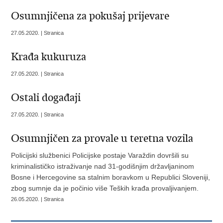
Osumnjičena za pokušaj prijevare
27.05.2020. | Stranica
Krađa kukuruza
27.05.2020. | Stranica
Ostali događaji
27.05.2020. | Stranica
Osumnjičen za provale u teretna vozila
Policijski službenici Policijske postaje Varaždin dovršili su
kriminalističko istraživanje nad 31-godišnjim državljaninom
Bosne i Hercegovine sa stalnim boravkom u Republici Sloveniji,
zbog sumnje da je počinio više Teških krađa provaljivanjem.
26.05.2020. | Stranica