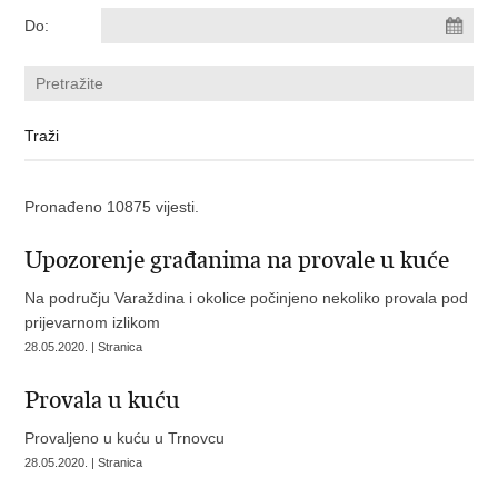
Do:
Pronađeno 10875 vijesti.
Upozorenje građanima na provale u kuće
Na području Varaždina i okolice počinjeno nekoliko provala pod
prijevarnom izlikom
28.05.2020. | Stranica
Provala u kuću
Provaljeno u kuću u Trnovcu
28.05.2020. | Stranica