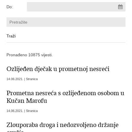
Do:
Pronađeno 10875 vijesti.
Ozlijeđen dječak u prometnoj nesreći
14.06.2021. | Stranica
Prometna nesreća s ozlijeđenom osobom u
Kučan Marofu
14.06.2021. | Stranica
Zlouporaba droga i nedozvoljeno držanje