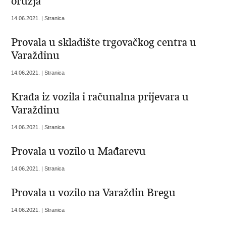
oružja
14.06.2021. | Stranica
Provala u skladište trgovačkog centra u
Varaždinu
14.06.2021. | Stranica
Krađa iz vozila i računalna prijevara u
Varaždinu
14.06.2021. | Stranica
Provala u vozilo u Mađarevu
14.06.2021. | Stranica
Provala u vozilo na Varaždin Bregu
14.06.2021. | Stranica