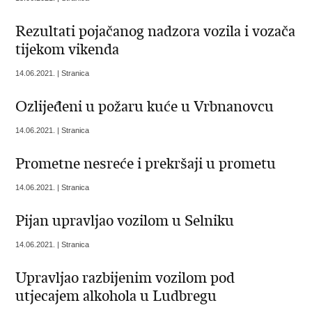
Rezultati pojačanog nadzora vozila i vozača
tijekom vikenda
14.06.2021. | Stranica
Ozlijeđeni u požaru kuće u Vrbnanovcu
14.06.2021. | Stranica
Prometne nesreće i prekršaji u prometu
14.06.2021. | Stranica
Pijan upravljao vozilom u Selniku
14.06.2021. | Stranica
Upravljao razbijenim vozilom pod
utjecajem alkohola u Ludbregu