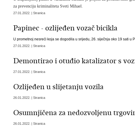
za prevenciju kriminaliteta Sveti Mihael.
27.01.2022. | Stranica
Papinec - ozlijeđen vozač bicikla
U prometnoj nesreći koja se dogodila u srijedu, 26. siječnja oko 19 sati u 
27.01.2022. | Stranica
Demontirao i otuđio katalizator s voz
27.01.2022. | Stranica
Ozlijeđen u slijetanju vozila
26.01.2022. | Stranica
Osumnjičena za nedozvoljenu trgov
26.01.2022. | Stranica