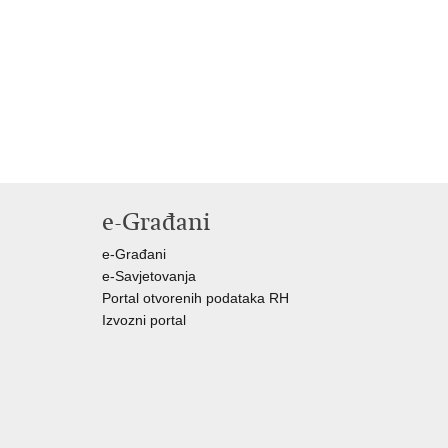
e-Građani
e-Građani
e-Savjetovanja
Portal otvorenih podataka RH
Izvozni portal