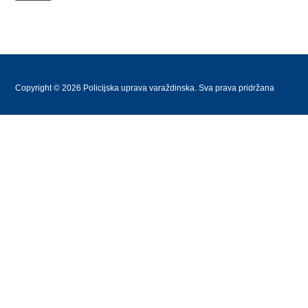
Copyright © 2026 Policijska uprava varaždinska. Sva prava pridržana