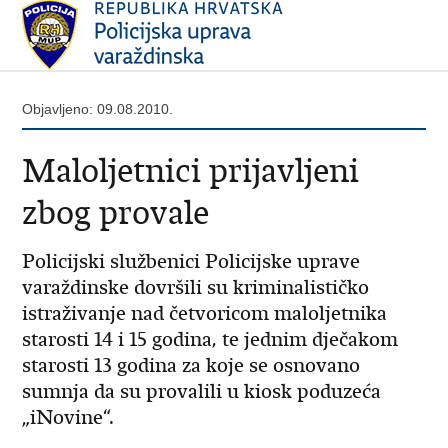
Objavljeno: 09.08.2010.
Maloljetnici prijavljeni
zbog provale
Policijski službenici Policijske uprave
varaždinske dovršili su kriminalističko
istraživanje nad četvoricom maloljetnika
starosti 14 i 15 godina, te jednim dječakom
starosti 13 godina za koje se osnovano
sumnja da su provalili u kiosk poduzeća
„iNovine“.